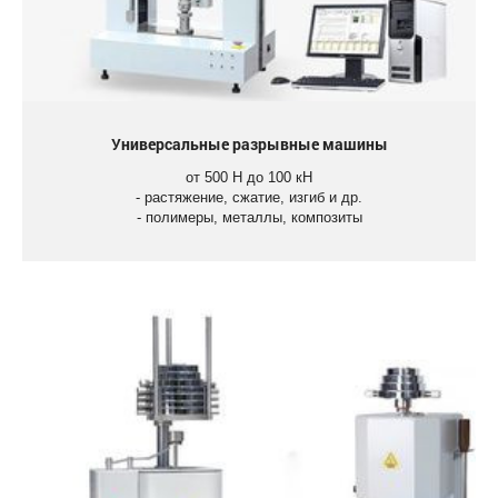
Универсальные разрывные машины
от 500 Н до 100 кН
- растяжение, сжатие, изгиб и др.
- полимеры, металлы, композиты