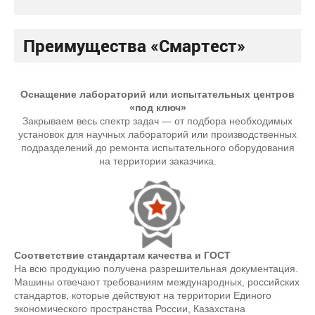
Преимущества «Смартест»
Оснащение лабораторий или испытательных центров
«под ключ»
Закрываем весь спектр задач — от подбора необходимых
установок для научных лабораторий или производственных
подразделений до ремонта испытательного оборудования
на территории заказчика.
Соответствие стандартам качества и ГОСТ
На всю продукцию получена разрешительная документация.
Машины отвечают требованиям международных, российских
стандартов, которые действуют на территории Единого
экономического пространства России, Казахстана