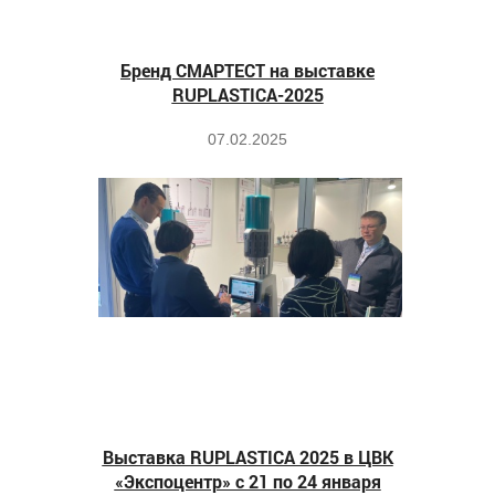
Бренд СМАРТЕСТ на выставке
RUPLASTICA-2025
07.02.2025
Выставка RUPLASTICA 2025 в ЦВК
«Экспоцентр» с 21 по 24 января