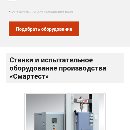
*
-обязательные для заполнения поля
Подобрать оборудование
Станки и испытательное
оборудование производства
«Смартест»