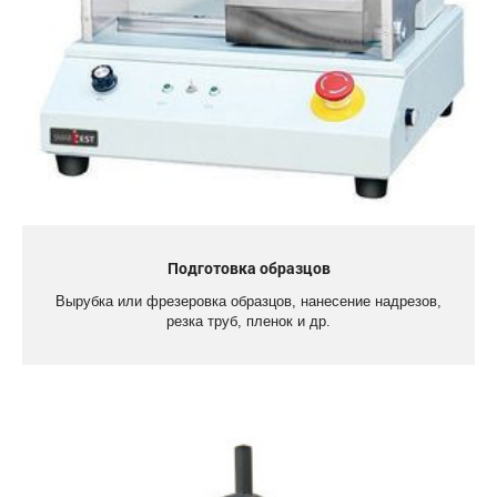
Подготовка образцов
Вырубка или фрезеровка образцов, нанесение надрезов,
резка труб, пленок и др.