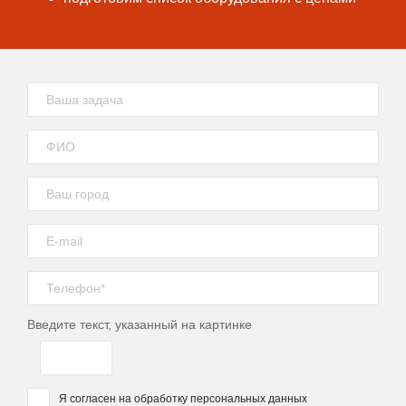
Введите текcт, указанный на картинке
Я согласен на обработку персональных данных