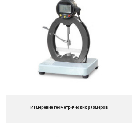
Измерение геометрических размеров