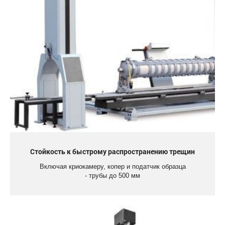
Стойкость к быстрому распространению трещин
Включая криокамеру, копер и податчик образца
- трубы до 500 мм