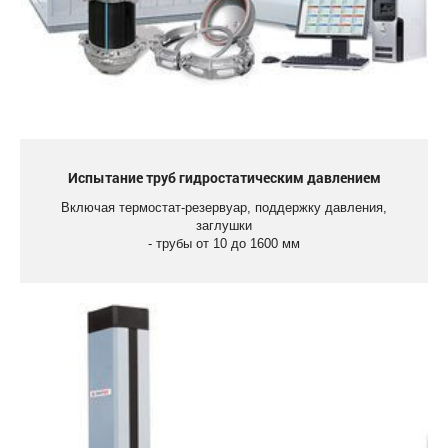
Испытание труб гидростатическим давлением
Включая термостат-резервуар, поддержку давления,
заглушки
- трубы от 10 до 1600 мм