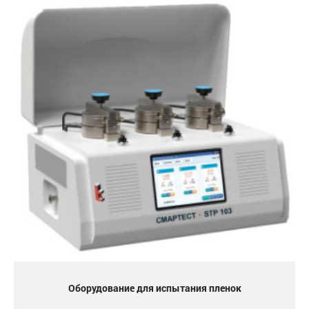
Оборудование для испытания пленок