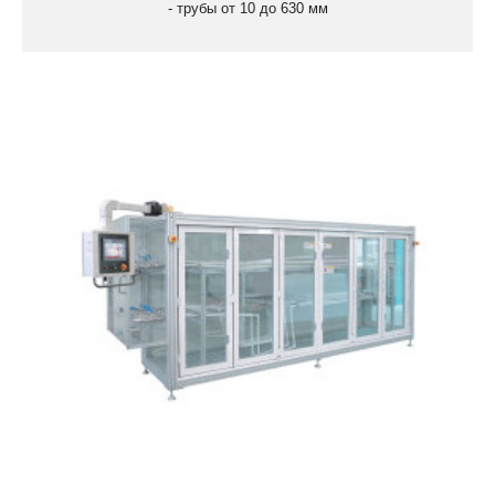
- трубы от 10 до 630 мм