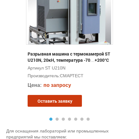
Разрывная машина с термокамерой ST
U210N, 20кН, температура -70…+200°С
Артикул ST U210N
Производитель:
СМАРТЕСТ
Цена:
по запросу
Оставить заявку
Для оснащения лабораторий или промышленных
предприятий мы поставляем: