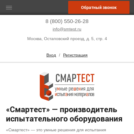
Обратный звонок
8 (800) 550-26-28
info@smtest.ru
Москва, Остаповский проезд, д. 5, стр. 4
Вход
/
Регистрация
«Смартест» — производитель
испытательного оборудования
«Смартест» — это умные решения для испытания