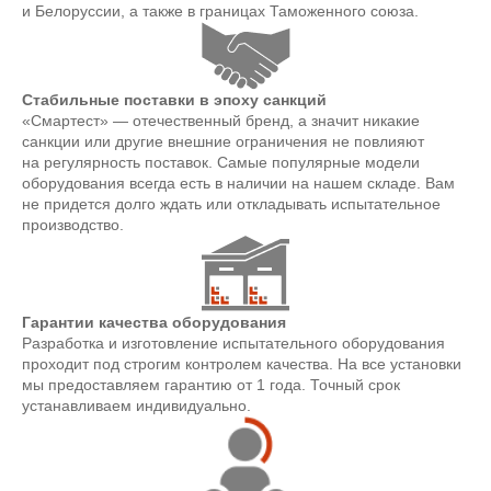
и Белоруссии, а также в границах Таможенного союза.
Стабильные поставки в эпоху санкций
«Смартест» — отечественный бренд, а значит никакие
санкции или другие внешние ограничения не повлияют
на регулярность поставок. Самые популярные модели
оборудования всегда есть в наличии на нашем складе. Вам
не придется долго ждать или откладывать испытательное
производство.
Гарантии качества оборудования
Разработка и изготовление испытательного оборудования
проходит под строгим контролем качества. На все установки
мы предоставляем гарантию от 1 года. Точный срок
устанавливаем индивидуально.