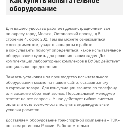
Как купить испытательное
оборудование
Для вашего удобства работает демонстрационный зал
по адресу город Москва, Остаповский проезд, д 5,
строение 4, офис 232. Там вы можете ознакомиться
с ассортиментом, увидеть аппараты в работе,
а консультанты помогут определиться, какое испытательное
оборудование купить для решения ваших задач. Для
комплектации лабораторных комплексов в ВУЗах действует
специальное предложение.
Заказать установки или производство испытательного
оборудования можно на нашем сайте, оставив заявку
в карточке товара. Для консультации звоните по телефону
или закажите обратный звонок. Персональный менеджер
ответит на все вопросы. У нас действует гибкая система
оплаты и есть возможность получить индивидуальные
условия расчетов.
Доставляем оборудование транспортной компанией «ПЭК»
по всем регионам России. Работаем только