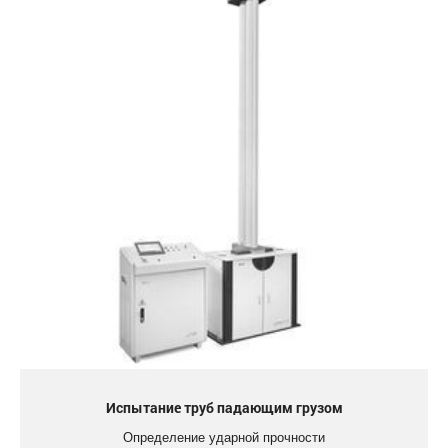
Испытание труб падающим грузом
Определение ударной прочности