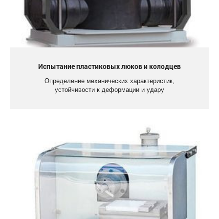
Испытание пластиковых люков и колодцев
Определение механических характеристик,
устойчивости к деформации и удару