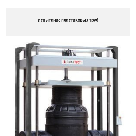
Испытание пластиковых труб