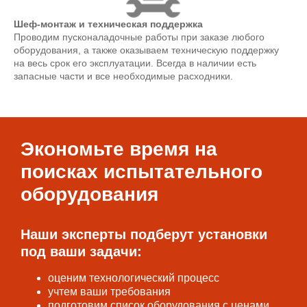
Шеф-монтаж и техническая поддержка
Проводим пусконаладочные работы при заказе любого
оборудования, а также оказываем техническую поддержку
на весь срок его эксплуатации. Всегда в наличии есть
запасные части и все необходимые расходники.
Экономьте время на
поисках испытательного
оборудования
Наши эксперты подберут установки
под ваши задачи:
оценим технологический процесс
учтем ваши требования
подготовим список оборудования с ценами