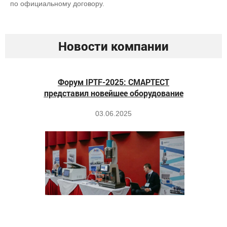
по официальному договору.
Новости компании
Форум IPTF-2025: СМАРТЕСТ
представил новейшее оборудование
03.06.2025