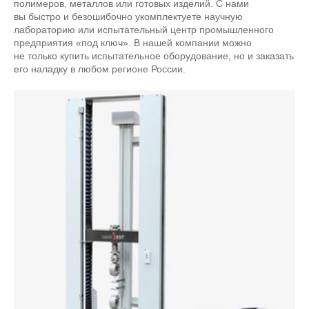
полимеров, металлов или готовых изделий. С нами
вы быстро и безошибочно укомплектуете научную
лабораторию или испытательный центр промышленного
предприятия «под ключ». В нашей компании можно
не только купить испытательное оборудование, но и заказать
его наладку в любом регионе России.