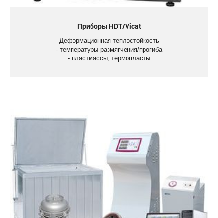
Приборы HDT/Vicat
Деформационная теплостойкость
- температуры размягчения/прогиба
- пластмассы, термопласты