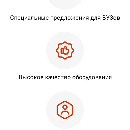
Специальные предложения для ВУЗов
Высокое качество оборудования