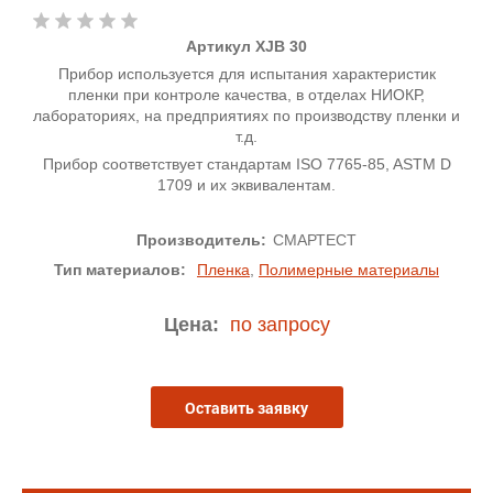
Артикул XJB 30
Прибор используется для испытания характеристик
пленки при контроле качества, в отделах НИОКР,
лабораториях, на предприятиях по производству пленки и
т.д.
Прибор соответствует стандартам ISO 7765-85, ASTM D
1709 и их эквивалентам.
Производитель:
СМАРТЕСТ
Тип материалов:
Пленка
,
Полимерные материалы
Цена:
по запросу
Оставить заявку