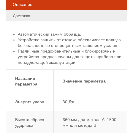
Описание
Доставка
Автоматический зажим образца.
Устройство защиты от отскока обеспечивает полную
безопасность со стопроцентным гашением усилия.
Различные предохранительные и блокировочные
устройства предназначены для защиты прибора при
ненадлежащей эксплуатации.
Название
Значение параметра
параметра
Энергия удара
30 Дж
Высота сброса
660 мм для метода А, 1500
ударника
мм для метода B