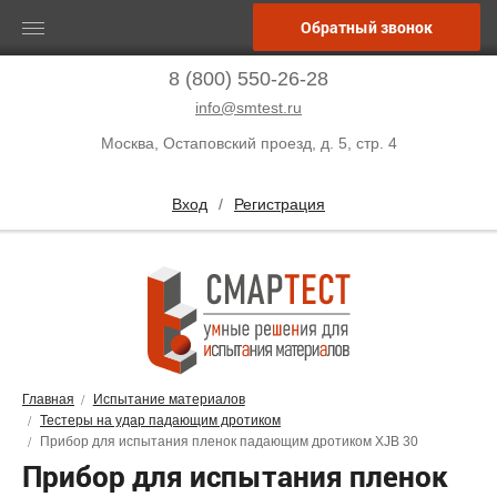
Обратный звонок
8 (800) 550-26-28
info@smtest.ru
Москва, Остаповский проезд, д. 5, стр. 4
Вход
/
Регистрация
Главная
Испытание материалов
Тестеры на удар падающим дротиком
Прибор для испытания пленок падающим дротиком XJB 30
Прибор для испытания пленок