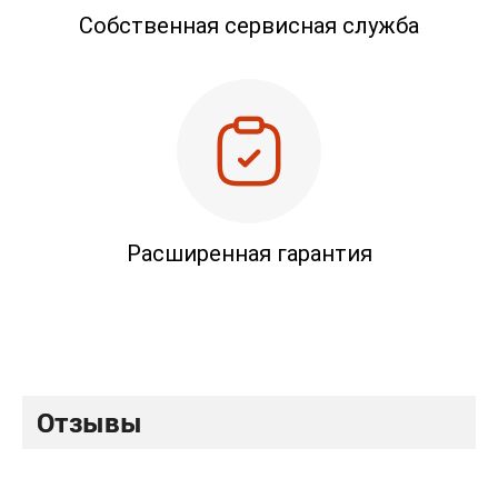
Собственная сервисная служба
Расширенная гарантия
Отзывы