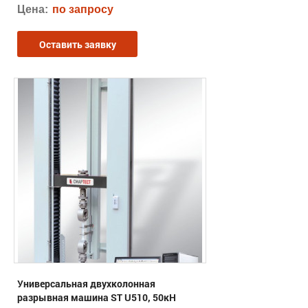
Цена:
по запросу
Оставить заявку
Универсальная двухколонная
разрывная машина ST U510, 50кН