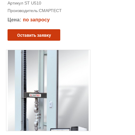
Артикул ST U510
Производитель:
СМАРТЕСТ
Цена:
по запросу
Оставить заявку