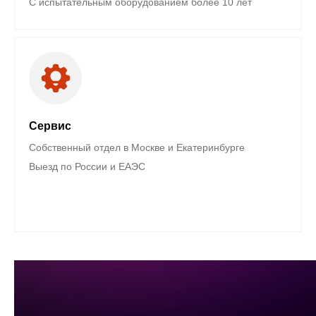
С испытательным оборудованием более 10 лет
Сервис
Собственный отдел в Москве и Екатеринбурге
Выезд по России и ЕАЭС