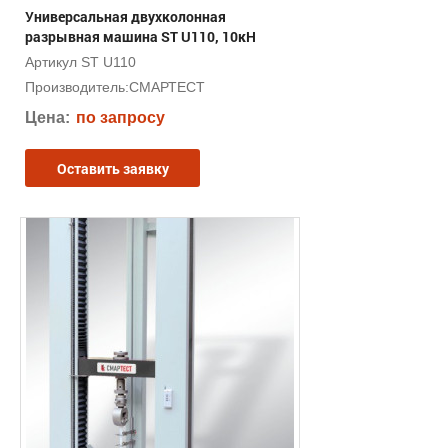
Универсальная двухколонная
разрывная машина ST U110, 10кН
Артикул ST U110
Производитель:
СМАРТЕСТ
Цена:
по запросу
Оставить заявку