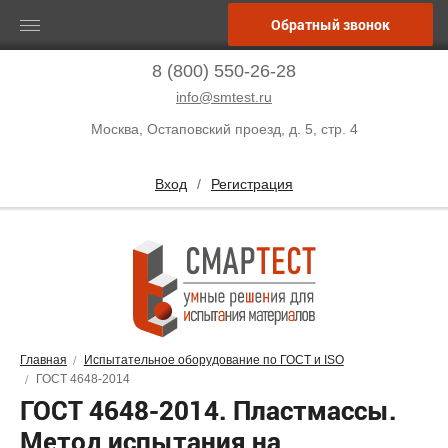
Обратный звонок
8 (800) 550-26-28
info@smtest.ru
Москва, Остаповский проезд, д. 5, стр. 4
Вход
/
Регистрация
Главная
Испытательное оборудование по ГОСТ и ISO
ГОСТ 4648-2014
ГОСТ 4648-2014. Пластмассы.
Метод испытания на