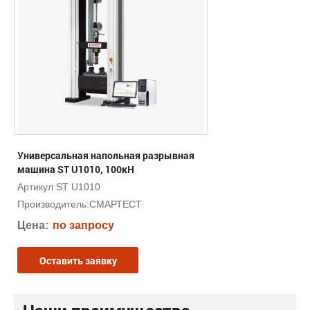
Универсальная напольная разрывная
машина ST U1010, 100кН
Артикул ST U1010
Производитель:
СМАРТЕСТ
Цена:
по запросу
Оставить заявку