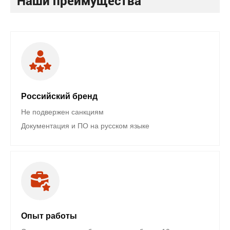
Наши преимущества
Российский бренд
Не подвержен санкциям
Документация и ПО на русском языке
Опыт работы