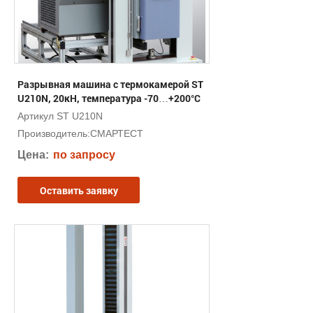
Разрывная машина с термокамерой ST
U210N, 20кН, температура -70…+200°С
Артикул ST U210N
Производитель:
СМАРТЕСТ
Цена:
по запросу
Оставить заявку