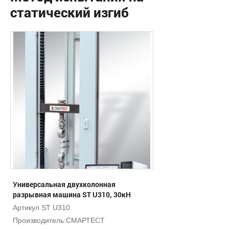
статический изгиб
Универсальная двухколонная
разрывная машина ST U310, 30кН
Артикул ST U310
Производитель:
СМАРТЕСТ