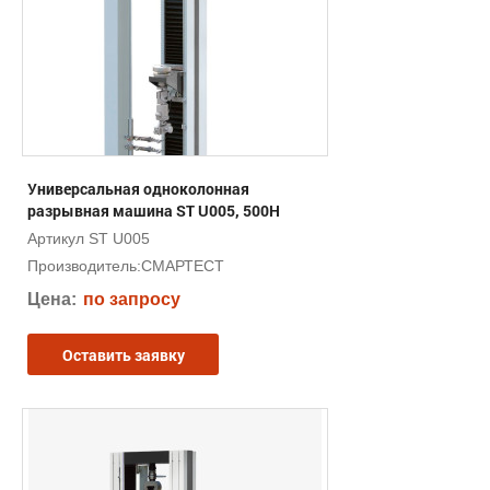
Универсальная одноколонная
разрывная машина ST U005, 500Н
Артикул ST U005
Производитель:
СМАРТЕСТ
Цена:
по запросу
Оставить заявку