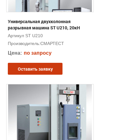
Универсальная двухколонная
разрывная машина ST U210, 20кН
Артикул ST U210
Производитель:
СМАРТЕСТ
Цена:
по запросу
Оставить заявку